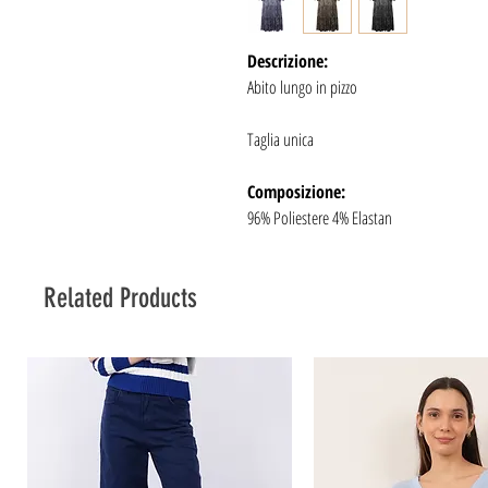
Descrizione:
Abito lungo in pizzo
Taglia unica
Composizione:
96% Poliestere 4% Elastan
Related Products