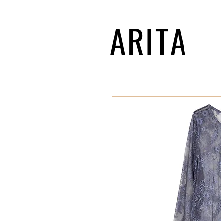
ARITA