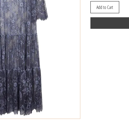
Add to Cart