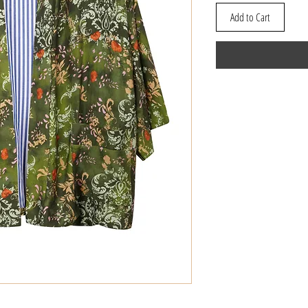
Add to Cart