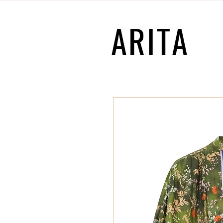
ARITA