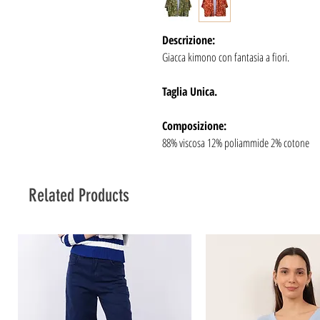
Descrizione:
Giacca kimono con fantasia a fiori.
Taglia Unica.
Composizione:
88% viscosa 12% poliammide 2% cotone
Related Products