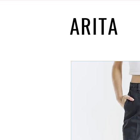
ARITA