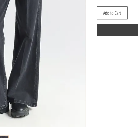
Add to Cart