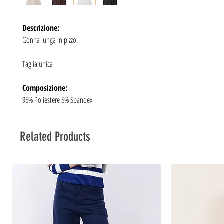
Descrizione:
Gonna lunga in pizzo.
Taglia unica
Composizione:
95% Poliestere 5% Spandex
Related Products