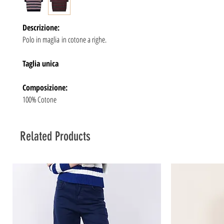
Descrizione:
Polo in maglia in cotone a righe.
Taglia unica
Composizione:
100% Cotone
Related Products