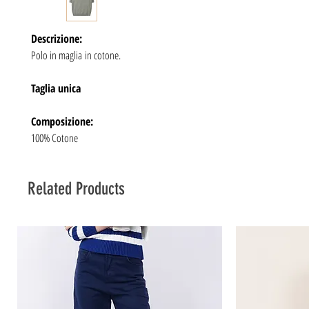
Descrizione:
Polo in maglia in cotone.
Taglia unica
Composizione:
100% Cotone
Related Products