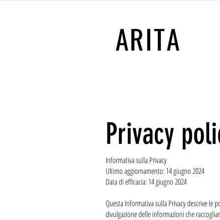
ARITA
Privacy poli
Informativa sulla Privacy
Ultimo aggiornamento: 14 giugno 2024
Data di efficacia: 14 giugno 2024
Questa Informativa sulla Privacy descrive le po
divulgazione delle informazioni che raccogliam