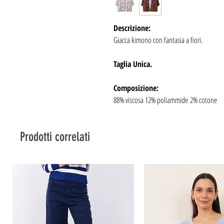
Descrizione:
Giacca kimono con fantasia a fiori.
Taglia Unica.
Composizione:
88% viscosa 12% poliammide 2% cotone
Prodotti correlati