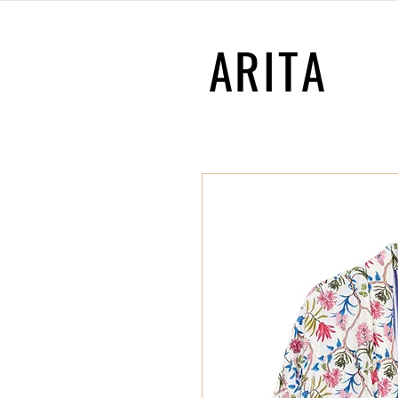
ARITA