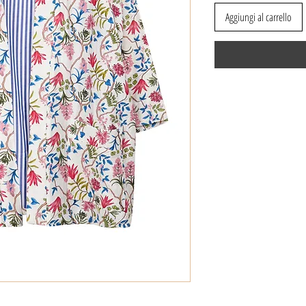
Aggiungi al carrello