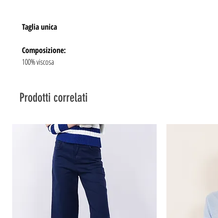
Taglia unica
Composizione:
100% viscosa
Prodotti correlati