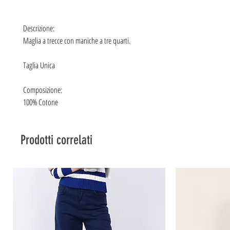
Descrizione:
Maglia a trecce con maniche a tre quarti.
Taglia Unica
Composizione:
100% Cotone
Prodotti correlati