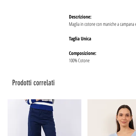
Descrizione:
Maglia in cotone con maniche a campana e
Taglia Unica
Composizione:
100% Cotone
Prodotti correlati