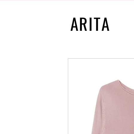
ARITA