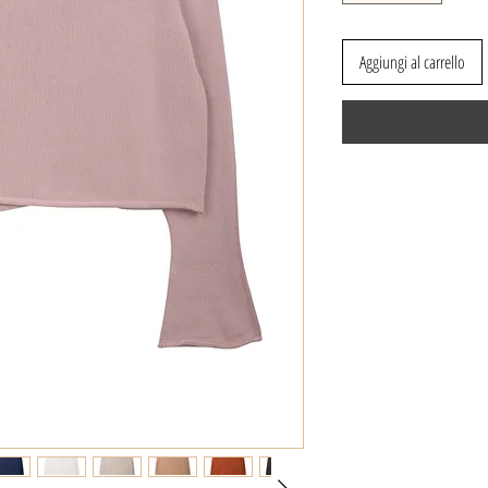
Aggiungi al carrello