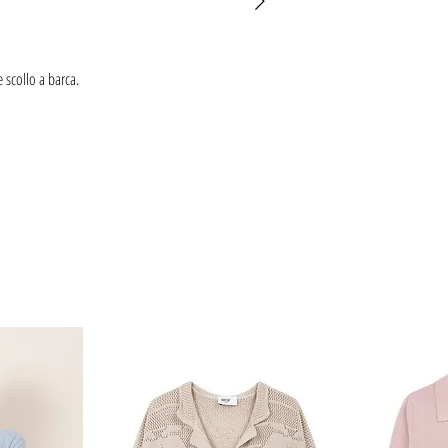
 scollo a barca.