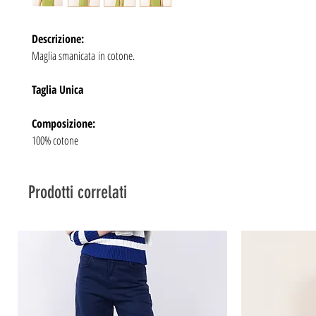
Descrizione:
Maglia smanicata in cotone.
Taglia Unica
Composizione:
100% cotone
Prodotti correlati