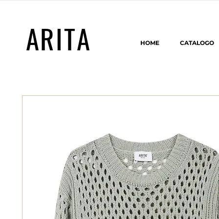
ARITA
HOME
CATALOGO