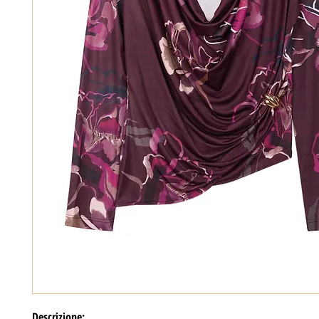
Descrizione: