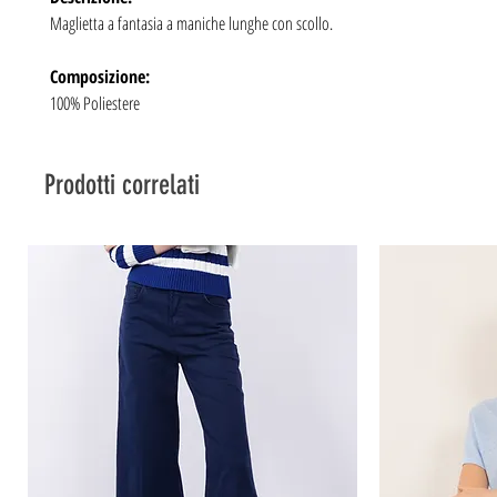
Maglietta a fantasia a maniche lunghe con scollo.
Composizione:
100% Poliestere
Prodotti correlati