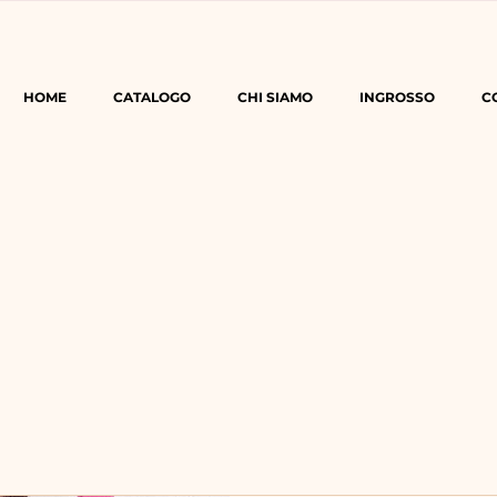
HOME
CATALOGO
CHI SIAMO
INGROSSO
C