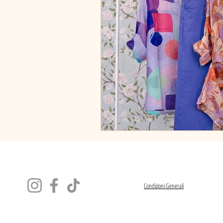
Condizioni Generali