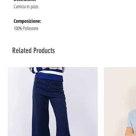
Camicia in pizzo.
Composizione:
100% Poliestere
Related Products