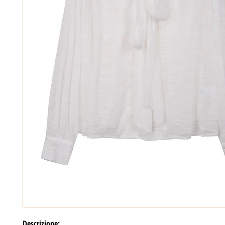
Descrizione: