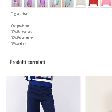
Taglia Unica
Composizione:
30% Baby alpaca
32% Poliammide
38% Acrilico
Prodotti correlati