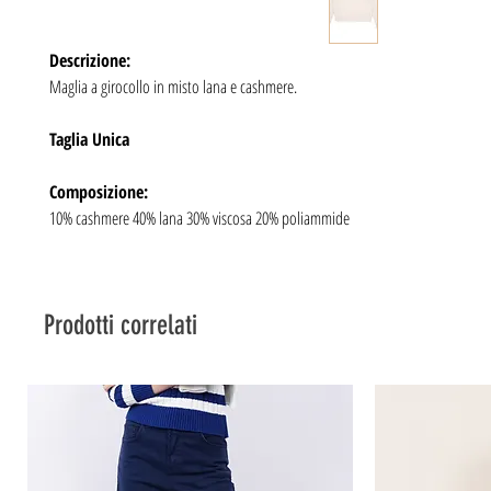
Descrizione:
Maglia a girocollo in misto lana e cashmere.
Taglia Unica
Composizione:
10% cashmere 40% lana 30% viscosa 20% poliammide
Prodotti correlati