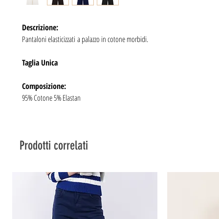
Descrizione:
Pantaloni elasticizzati a palazzo in cotone morbidi.
Taglia Unica
Composizione:
95% Cotone 5% Elastan
Prodotti correlati