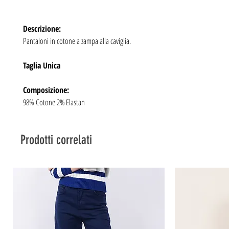
Descrizione:
Pantaloni in cotone a zampa alla caviglia.
Taglia Unica
Composizione:
98% Cotone 2% Elastan
Prodotti correlati