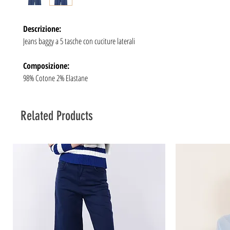
Descrizione:
Jeans baggy a 5 tasche con cuciture laterali
Composizione:
98% Cotone 2% Elastane
Related Products